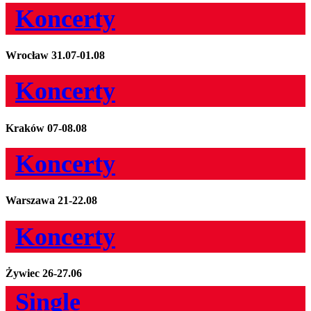
Koncerty
Wrocław
31.07-01.08
Koncerty
Kraków
07-08.08
Koncerty
Warszawa
21-22.08
Koncerty
Żywiec
26-27.06
Single