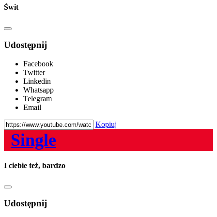
Świt
Udostępnij
Facebook
Twitter
Linkedin
Whatsapp
Telegram
Email
Kopiuj
Single
I ciebie też, bardzo
Udostępnij