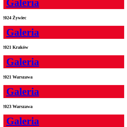
Galeria
2024 Żywiec
Galeria
2021 Kraków
Galeria
2021 Warszawa
Galeria
2023 Warszawa
Galeria