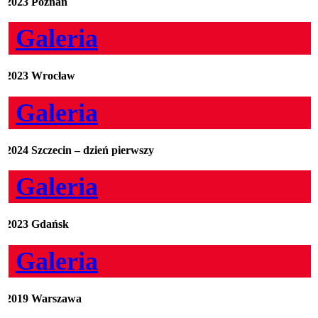
2023 Poznań
Galeria
2023 Wrocław
Galeria
2024 Szczecin – dzień pierwszy
Galeria
2023 Gdańsk
Galeria
2019 Warszawa