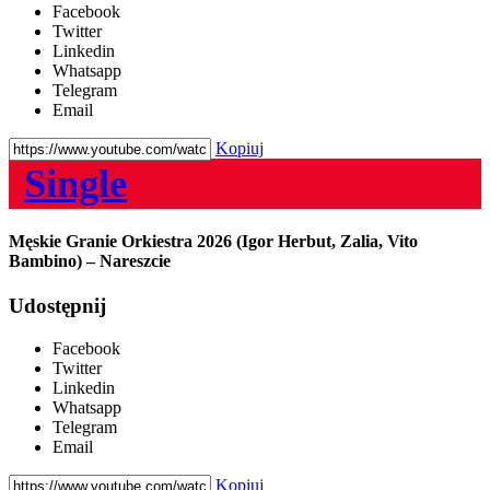
Facebook
Twitter
Linkedin
Whatsapp
Telegram
Email
Kopiuj
Single
Męskie Granie Orkiestra 2026 (Igor Herbut, Zalia, Vito
Bambino) – Nareszcie
Udostępnij
Facebook
Twitter
Linkedin
Whatsapp
Telegram
Email
Kopiuj