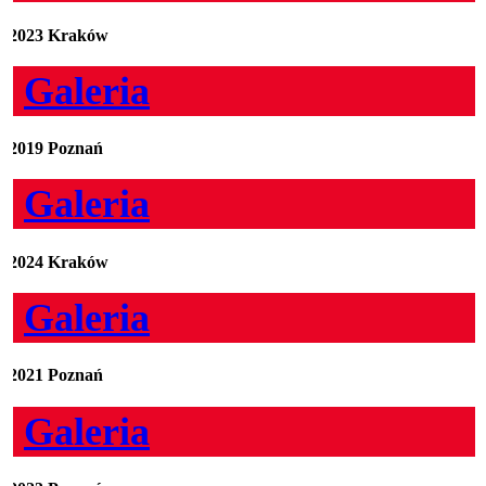
2023 Kraków
Galeria
2019 Poznań
Galeria
2024 Kraków
Galeria
2021 Poznań
Galeria