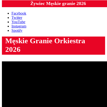
Żywiec Męskie granie 2026
Facebook
Twitter
YouTube
Instagram
Spotify
Męskie Granie Orkiestra
2026