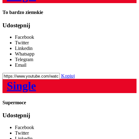
To bardzo ziemskie
Udostępnij
Facebook
Twitter
Linkedin
Whatsapp
Telegram
Email
Kopiuj
Single
Supermoce
Udostępnij
Facebook
Twitter
Linkedin