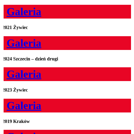
Galeria
2021 Żywiec
Galeria
2024 Szczecin – dzień drugi
Galeria
2023 Żywiec
Galeria
2019 Kraków