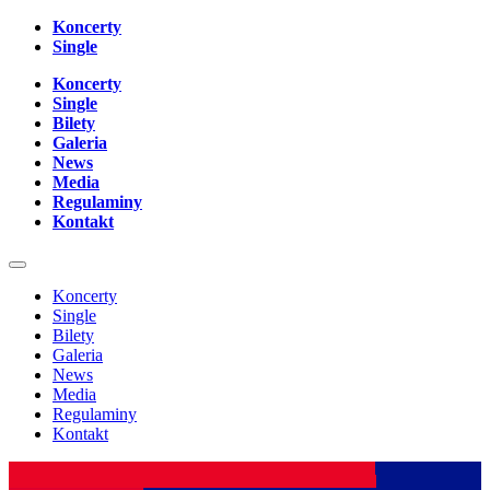
Koncerty
Single
Koncerty
Single
Bilety
Galeria
News
Media
Regulaminy
Kontakt
Koncerty
Single
Bilety
Galeria
News
Media
Regulaminy
Kontakt