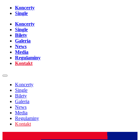
Koncerty
Single
Koncerty
Single
Bilety
Galeria
News
Media
Regulaminy
Kontakt
Koncerty
Single
Bilety
Galeria
News
Media
Regulaminy
Kontakt