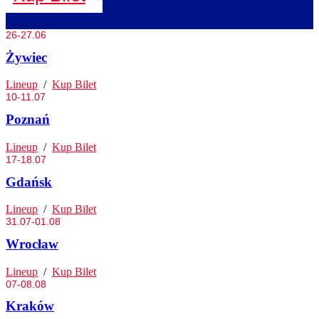
26-27.06
Żywiec
Lineup
/
Kup Bilet
10-11.07
Poznań
Lineup
/
Kup Bilet
17-18.07
Gdańsk
Lineup
/
Kup Bilet
31.07-01.08
Wrocław
Lineup
/
Kup Bilet
07-08.08
Kraków