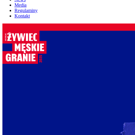
Media
Regulaminy
Kontakt