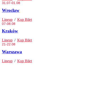
31.07-01.08
Wrocław
Lineup
/
Kup Bilet
07-08.08
Kraków
Lineup
/
Kup Bilet
21-22.08
Warszawa
Lineup
/
Kup Bilet