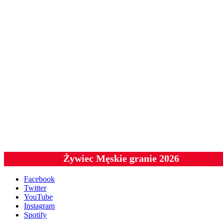
Żywiec Męskie granie 2026
Facebook
Twitter
YouTube
Instagram
Spotify