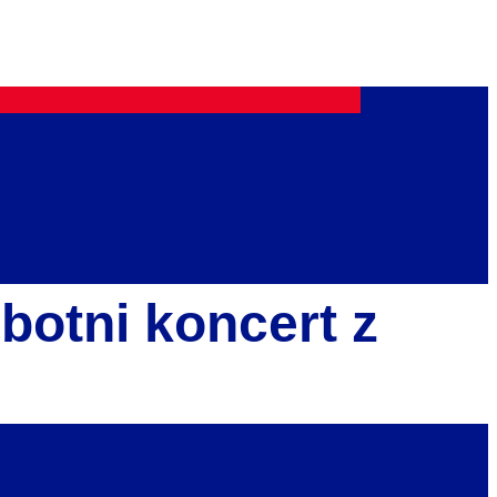
botni koncert z