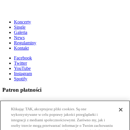
Koncerty
Single
Galeria
News
Regulaminy
Kontakt
Facebook
Twitter
YouTube
Instagram
Spotify
Patron płatności
Klikając TAK, akceptujesz pliki cookies. Są one
wykorzystywane w celu poprawy jakości przeglądarki i
integracji z mediami społecznościowymi. Zarówno my, jak i
Partner technologiczny
osoby trzecie mogą przetwarzać informacje o Twoim zachowaniu