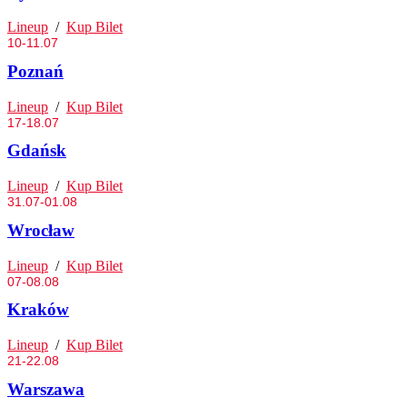
Lineup
/
Kup Bilet
10-11.07
Poznań
Lineup
/
Kup Bilet
17-18.07
Gdańsk
Lineup
/
Kup Bilet
31.07-01.08
Wrocław
Lineup
/
Kup Bilet
07-08.08
Kraków
Lineup
/
Kup Bilet
21-22.08
Warszawa