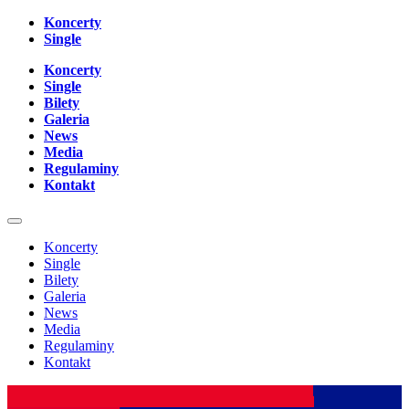
Koncerty
Single
Koncerty
Single
Bilety
Galeria
News
Media
Regulaminy
Kontakt
Koncerty
Single
Bilety
Galeria
News
Media
Regulaminy
Kontakt